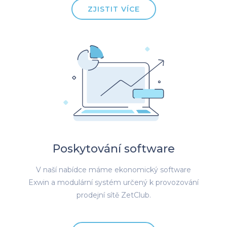
ZJISTIT VÍCE
Poskytování software
V naší nabídce máme ekonomický software
Exwin a modulární systém určený k provozování
prodejní sítě ZetClub.