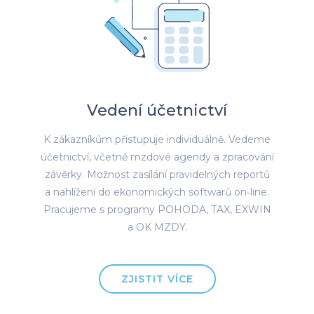
Vedení účetnictví
K zákazníkům přistupuje individuálně. Vedeme
účetnictví, včetně mzdové agendy a zpracování
závěrky. Možnost zasílání pravidelných reportů
a nahlížení do ekonomických softwarů on‑line.
Pracujeme s programy POHODA, TAX, EXWIN
a OK MZDY.
ZJISTIT VÍCE