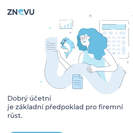
Dobrý účetní
je základní předpoklad pro firemní
růst.