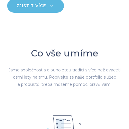
ZJISTIT VÍCE
Co vše umíme
Jsme společnost s dlouholetou tradicí s více než dvaceti
osmi lety na trhu. Podívejte se naše portfolio služeb
a produktů, třeba můžeme pomoci právě Vám.